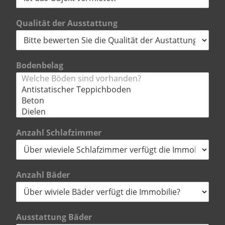
Qualität der Ausstattung
Bodenbelag
Anzahl Schlafzimmer
Anzahl Bäder
Ausstattung Bäder